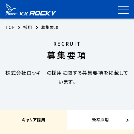
TOP
採用
募集要項
RECRUIT
募集要項
株式会社ロッキーの採用に関する募集要項を掲載して
います。
キャリア採用
新卒採用