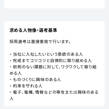
求める人物像・選考基準
採用選考は面接重視で行います。
・ 当社に入社したいという意欲のある人
・ 完成までコツコツと自律的に取り組める人
・ 前例のない課題に対して、ワクワクして取り組
める人
・ ものづくりに興味のある人
・ 約束を守れる人
・ 電子、電機、情報などの専攻または興味のある
人