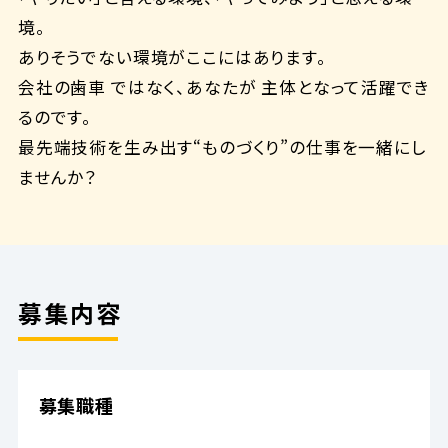
境。
ありそうでない環境がここにはあります。
会社の歯車 ではなく、あなたが 主体となって活躍でき
るのです。
最先端技術を生み出す“ものづくり”の仕事を一緒にし
ませんか？
募集内容
募集職種