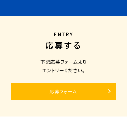
ENTRY
応募する
下記応募フォームより
エントリーください。
応募フォーム