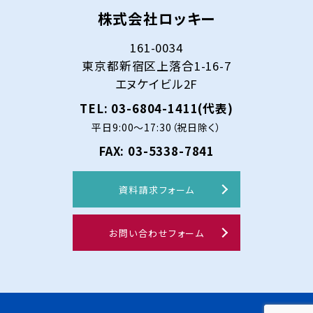
株式会社ロッキー
161-0034
東京都新宿区上落合1-16-7
エヌケイビル2F
TEL: 03-6804-1411(代表)
平日9:00～17:30（祝日除く）
FAX: 03-5338-7841
資料請求フォーム
お問い合わせフォーム