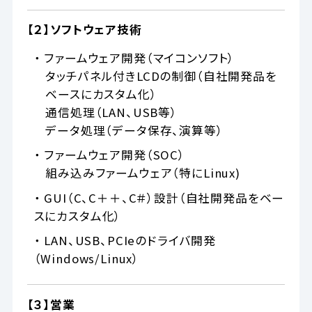
【２】ソフトウェア技術
・ ファームウェア開発（マイコンソフト）
タッチパネル付きLCDの制御（自社開発品を
ベースにカスタム化）
通信処理（LAN、USB等）
データ処理（データ保存、演算等）
・ ファームウェア開発（SOC）
組み込みファームウェア（特にLinux)
・ GUI（C、C＋＋、C＃）設計（自社開発品をベー
スにカスタム化）
・ LAN、USB、PCIeのドライバ開発
（Windows/Linux）
【３】営業