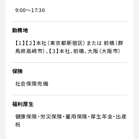
9:00～17:30
勤務地
【１】【２】本社（東京都新宿区）または 前橋（群
馬県高崎市）、【３】本社、前橋、大阪（大阪市）
保険
社会保険完備
福利厚生
健康保険・労災保険・雇用保険・厚生年金・出産
祝