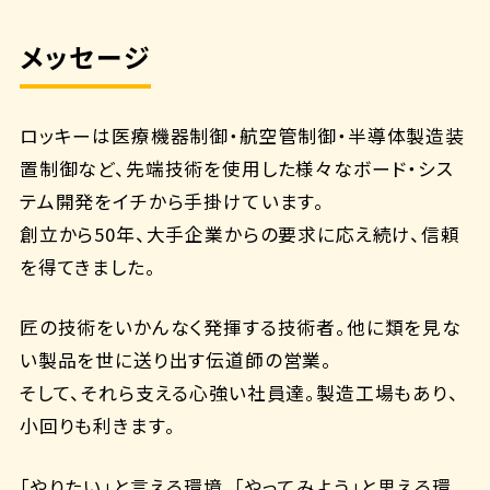
メッセージ
ロッキーは医療機器制御・航空管制御・半導体製造装
置制御など、先端技術を使用した様々なボード・シス
テム開発をイチから手掛けています。
創立から50年、大手企業からの要求に応え続け、信頼
を得てきました。
匠の技術をいかんなく発揮する技術者。他に類を見な
い製品を世に送り出す伝道師の営業。
そして、それら支える心強い社員達。製造工場もあり、
小回りも利きます。
「やりたい」と言える環境、「やってみよう」と思える環