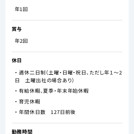
年1回
賞与
年2回
休日
・ 週休二日制（土曜・日曜・祝日、ただし年１～2
日 土曜出社の場合あり）
・ 有給休暇、夏季・年末年始休暇
・ 育児休暇
・ 年間休日数 127日前後
勤務時間