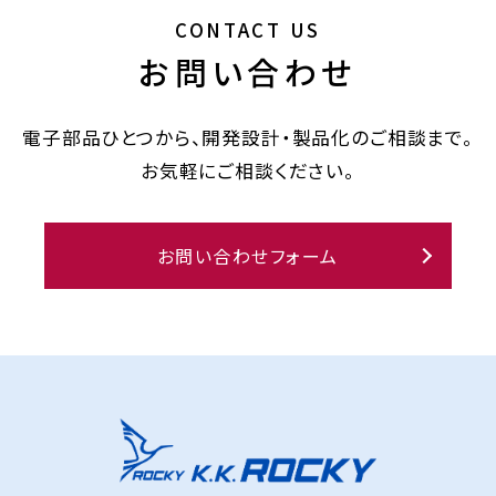
CONTACT US
お問い合わせ
電子部品ひとつから、開発設計・製品化のご相談まで。
お気軽にご相談ください。
お問い合わせフォーム