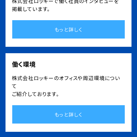
株式会社ロッキーで働く社員のインタビューを
掲載しています。
もっと詳しく
働く環境
株式会社ロッキーのオフィスや周辺環境につい
て
ご紹介しております。
もっと詳しく