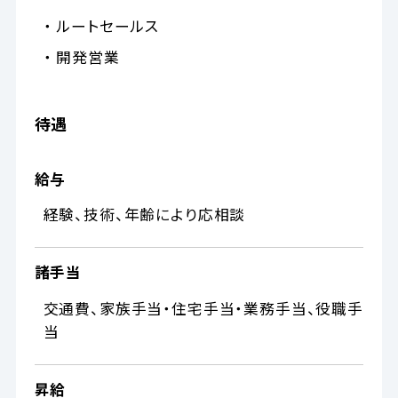
・ ルートセールス
・ 開発営業
待遇
給与
経験、技術、年齢により応相談
諸手当
交通費、家族手当・住宅手当・業務手当、役職手
当
昇給