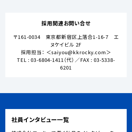
採用関連お問い合せ
〒161-0034 東京都新宿区上落合1-16-7 エ
ヌケイビル 2F
採用担当： ＜saiyou@kkrocky.com＞
TEL : 03-6804-1411（代）／FAX : 03-5338-
6201
社員インタビュー一覧