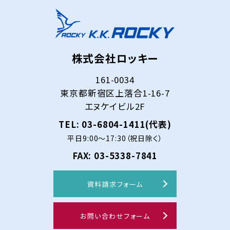
株式会社ロッキー
161-0034
東京都新宿区上落合1-16-7
エヌケイビル2F
TEL: 03-6804-1411(代表)
平日9:00～17:30（祝日除く）
FAX: 03-5338-7841
資料請求フォーム
お問い合わせフォーム