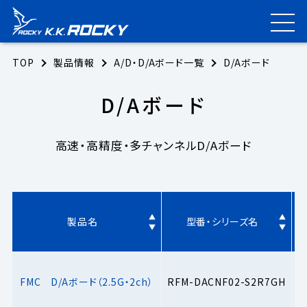
TOP
製品情報
A/D・D/Aボード一覧
D/Aボード
D/Aボード
高速・高精度・多チャンネルD/Aボード
製品名
型番・シリーズ名
FMC D/Aボード（2.5G・2ch）
RFM-DACNF02-S2R7GH