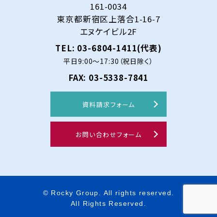
161-0034
東京都新宿区上落合1-16-7
エヌケイビル2F
TEL: 03-6804-1411(代表)
平日9:00～17:30（祝日除く）
FAX: 03-5338-7841
資料請求フォーム
お問い合わせフォーム
© Rocky Group. All rights reserved.
All Rights Reserved.