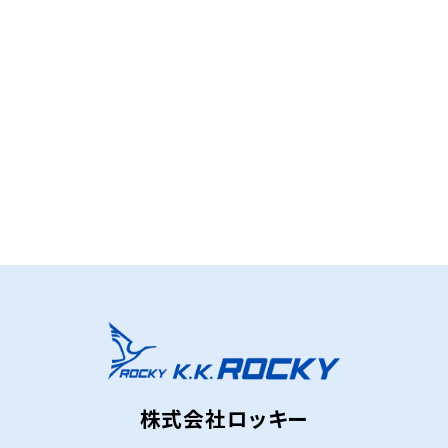
お問い合わせフォーム
株式会社ロッキー