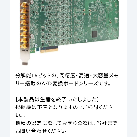
分解能16ビットの、高精度・高速・大容量メモ
リー搭載のＡ/Ｄ変換ボードシリーズです。
【本製品は生産を終了いたしました】
後継機は下表となりますのでご検討くださ
い。。
機種の選定に際してお困りの際は、当社まで
お問い合わせください。