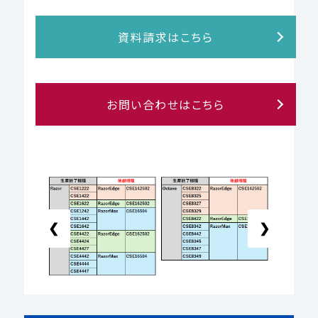
資料請求はこちら
お問い合わせはこちら
❮
❯