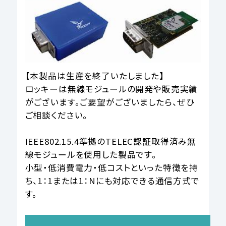
【本製品は生産を終了いたしました】
ロッキーは無線モジュールの開発や販売実績
がございます。ご要望がございましたら、ぜひ
ご相談ください。
IEEE802.15.4準拠のTELEC認証取得済み無
線モジュールを使用した製品です。
小型・低消費電力・低コストといった特徴を持
ち、1：1または1：Nにも対応できる通信方式で
す。