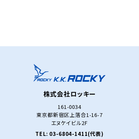
お問い合わせフォーム
株式会社ロッキー
161-0034
東京都新宿区上落合1-16-7
エヌケイビル2F
TEL: 03-6804-1411(代表)