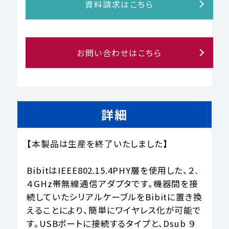
資料請求はこちら
お問い合わせはこちら
詳細
【本製品は生産を終了いたしました】

BibitはIEEE802.15.4PHY層を使用した、２.
４GHz帯無線通信アダプタです。機器間を接
続していたシリアルケーブルをBibitに置き換
えることにより、簡単にワイヤレス化が可能で
す。USBポートに接続するタイプと、Dsub ９