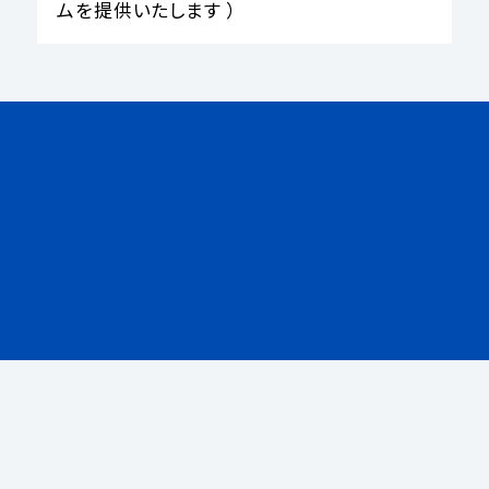
ムを提供いたします ）