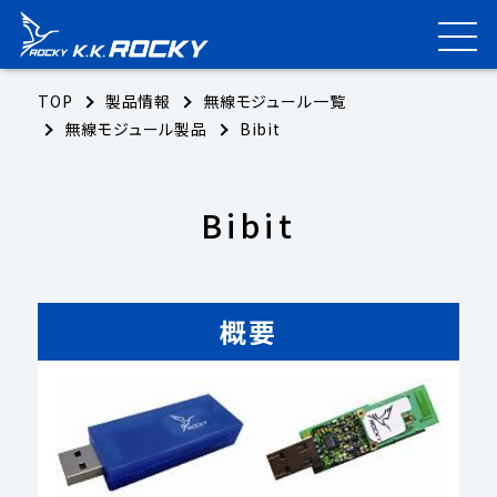
TOP
製品情報
無線モジュール一覧
無線モジュール製品
Bibit
Bibit
概要