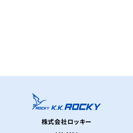
お問い合わせフォーム
株式会社ロッキー