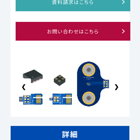
資料請求はこちら
お問い合わせはこちら
❮
❯
詳細