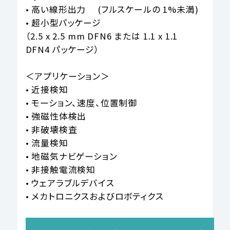
• 高い線形出力 (フルスケールの 1%未満)
• 超小型パッケージ
（2.5 x 2.5 mm DFN6 または 1.1 x 1.1
DFN4 パッケージ）
＜アプリケーション＞
• 近接検知
• モーション、速度、位置制御
• 強磁性体検出
• 非破壊検査
• 流量検知
• 地磁気ナビゲーション
• 非接触電流検知
• ウェアラブルデバイス
• メカトロニクスおよびロボティクス