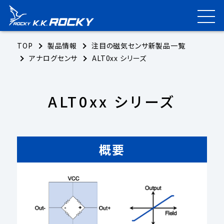
TOP
製品情報
注目の磁気センサ新製品一覧
アナログセンサ
ALT0xx シリーズ
ALT0xx シリーズ
概要