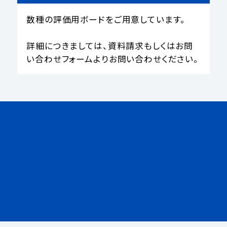
数種の評価用ボードをご用意しています。

詳細につきましては、資料請求もしくはお問
い合わせフォームよりお問い合わせください。